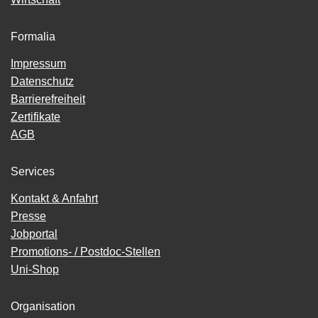
Formalia
Impressum
Datenschutz
Barrierefreiheit
Zertifikate
AGB
Services
Kontakt & Anfahrt
Presse
Jobportal
Promotions- / Postdoc-Stellen
Uni-Shop
Organisation