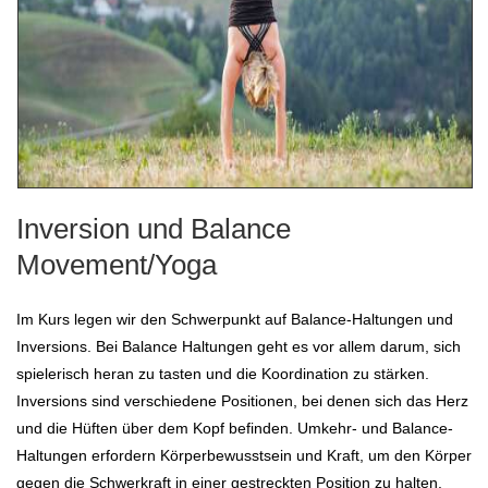
Inversion und Balance
Movement/Yoga
Im Kurs legen wir den Schwerpunkt auf Balance-Haltungen und
Inversions. Bei Balance Haltungen geht es vor allem darum, sich
spielerisch heran zu tasten und die Koordination zu stärken.
Inversions sind verschiedene Positionen, bei denen sich das Herz
und die Hüften über dem Kopf befinden. Umkehr- und Balance-
Haltungen erfordern Körperbewusstsein und Kraft, um den Körper
gegen die Schwerkraft in einer gestreckten Position zu halten.