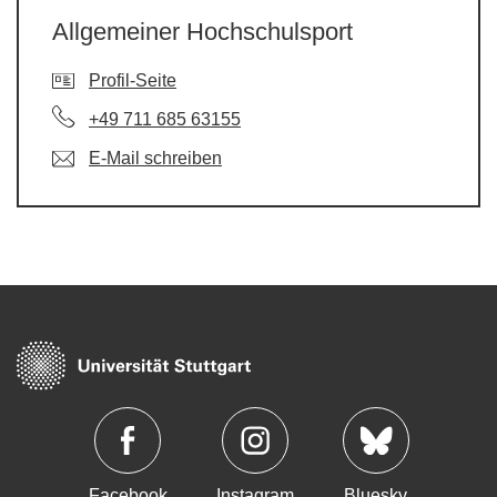
Allgemeiner Hochschulsport
Profil-Seite
+49 711 685 63155
E-Mail schreiben
Facebook
Instagram
Bluesky