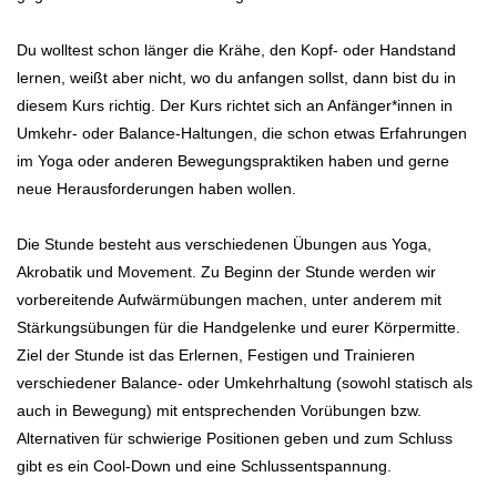
Du wolltest schon länger die Krähe, den Kopf- oder Handstand
lernen, weißt aber nicht, wo du anfangen sollst, dann bist du in
diesem Kurs richtig. Der Kurs richtet sich an Anfänger*innen in
Umkehr- oder Balance-Haltungen, die schon etwas Erfahrungen
im Yoga oder anderen Bewegungspraktiken haben und gerne
neue Herausforderungen haben wollen.
Die Stunde besteht aus verschiedenen Übungen aus Yoga,
Akrobatik und Movement. Zu Beginn der Stunde werden wir
vorbereitende Aufwärmübungen machen, unter anderem mit
Stärkungsübungen für die Handgelenke und eurer Körpermitte.
Ziel der Stunde ist das Erlernen, Festigen und Trainieren
verschiedener Balance- oder Umkehrhaltung (sowohl statisch als
auch in Bewegung) mit entsprechenden Vorübungen bzw.
Alternativen für schwierige Positionen geben und zum Schluss
gibt es ein Cool-Down und eine Schlussentspannung.