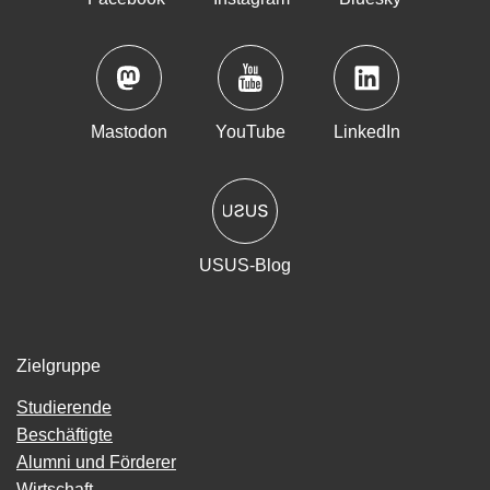
Mastodon
YouTube
LinkedIn
USUS-Blog
Zielgruppe
Studierende
Beschäftigte
Alumni und Förderer
Wirtschaft