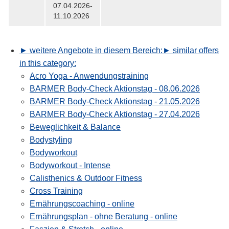
07.04.2026-
11.10.2026
► weitere Angebote in diesem Bereich:
► similar offers
in this category:
Acro Yoga - Anwendungstraining
BARMER Body-Check Aktionstag - 08.06.2026
BARMER Body-Check Aktionstag - 21.05.2026
BARMER Body-Check Aktionstag - 27.04.2026
Beweglichkeit & Balance
Bodystyling
Bodyworkout
Bodyworkout - Intense
Calisthenics & Outdoor Fitness
Cross Training
Ernährungscoaching - online
Ernährungsplan - ohne Beratung - online