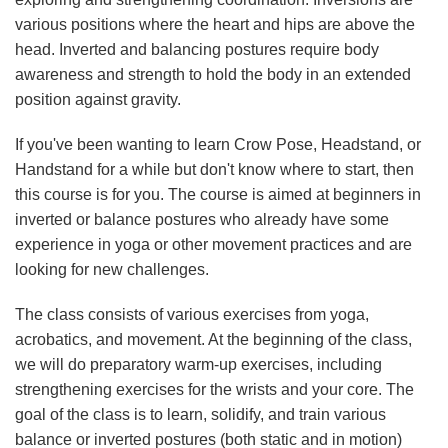
various positions where the heart and hips are above the
head. Inverted and balancing postures require body
awareness and strength to hold the body in an extended
position against gravity.
If you've been wanting to learn Crow Pose, Headstand, or
Handstand for a while but don't know where to start, then
this course is for you. The course is aimed at beginners in
inverted or balance postures who already have some
experience in yoga or other movement practices and are
looking for new challenges.
The class consists of various exercises from yoga,
acrobatics, and movement. At the beginning of the class,
we will do preparatory warm-up exercises, including
strengthening exercises for the wrists and your core. The
goal of the class is to learn, solidify, and train various
balance or inverted postures (both static and in motion)