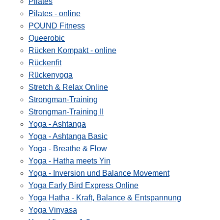
Pilates
Pilates - online
POUND Fitness
Queerobic
Rücken Kompakt - online
Rückenfit
Rückenyoga
Stretch & Relax Online
Strongman-Training
Strongman-Training II
Yoga - Ashtanga
Yoga - Ashtanga Basic
Yoga - Breathe & Flow
Yoga - Hatha meets Yin
Yoga - Inversion und Balance Movement
Yoga Early Bird Express Online
Yoga Hatha - Kraft, Balance & Entspannung
Yoga Vinyasa