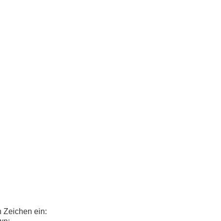
n Zeichen ein: