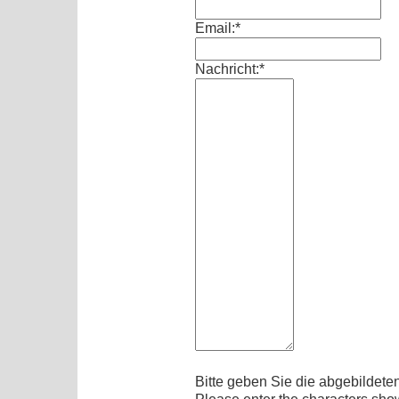
Email:*
Nachricht:*
Bitte geben Sie die abgebildete