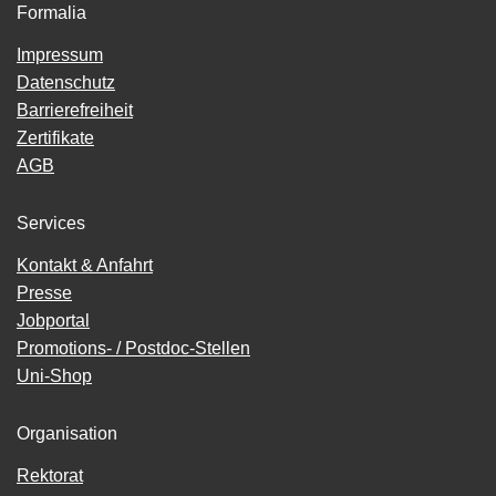
Formalia
Impressum
Datenschutz
Barrierefreiheit
Zertifikate
AGB
Services
Kontakt & Anfahrt
Presse
Jobportal
Promotions- / Postdoc-Stellen
Uni-Shop
Organisation
Rektorat