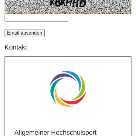
Kontakt
Allgemeiner Hochschulsport