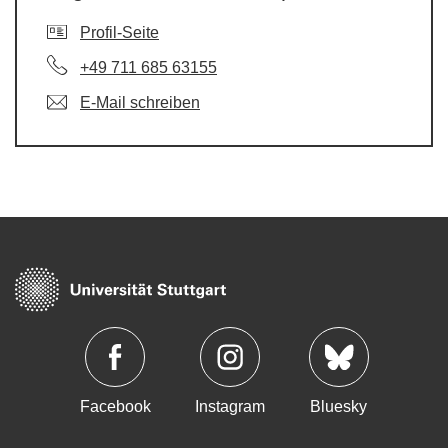
Profil-Seite
+49 711 685 63155
E-Mail schreiben
Facebook
Instagram
Bluesky