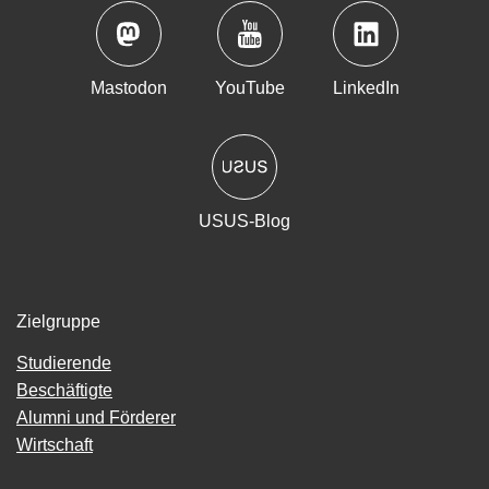
Mastodon
YouTube
LinkedIn
USUS-Blog
Zielgruppe
Studierende
Beschäftigte
Alumni und Förderer
Wirtschaft