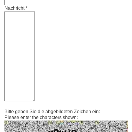
Nachricht:*
Bitte geben Sie die abgebildeten Zeichen ein:
Please enter the characters shown: