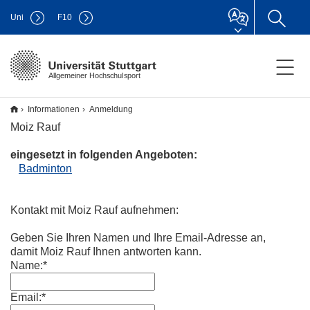
Uni
F
10
Allgemeiner Hochschulsport
Informationen
Anmeldung
Moiz Rauf
eingesetzt in folgenden Angeboten:
Badminton
Kontakt mit Moiz Rauf aufnehmen:
Geben Sie Ihren Namen und Ihre Email-Adresse an,
damit Moiz Rauf Ihnen antworten kann.
Name:*
Email:*