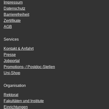
Impressum
Datenschutz
Barrierefreiheit
Zertifikate
AGB
Services
Kontakt & Anfahrt
Presse
Jobportal
Promotions- / Postdoc-Stellen
Uni-Shop
Organisation
Rektorat
Fakultäten und Institute
Einrichtungen