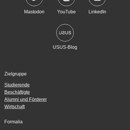
Mastodon
YouTube
LinkedIn
USUS-Blog
Zielgruppe
Studierende
Beschäftigte
Alumni und Förderer
Wirtschaft
Formalia