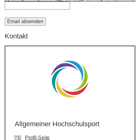
Kontakt
Allgemeiner Hochschulsport
Profil-Seite