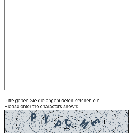
Bitte geben Sie die abgebildeten Zeichen ein:
Please enter the characters shown: