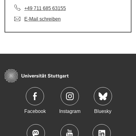
+49 711 685 63155
E-Mail schreiben
Facebook
Instagram
Bluesky