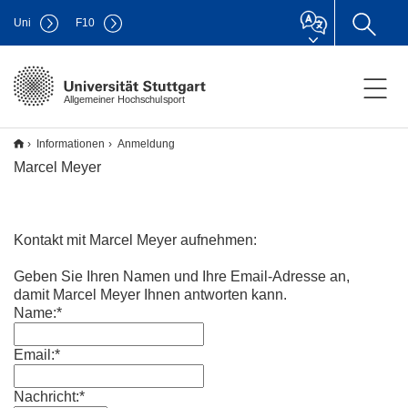
Uni
F
10
Allgemeiner Hochschulsport
Informationen
Anmeldung
Marcel Meyer
Kontakt mit Marcel Meyer aufnehmen:
Geben Sie Ihren Namen und Ihre Email-Adresse an,
damit Marcel Meyer Ihnen antworten kann.
Name:*
Email:*
Nachricht:*