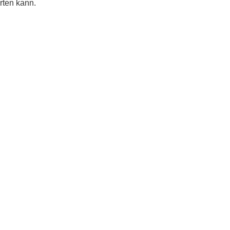
rten kann.