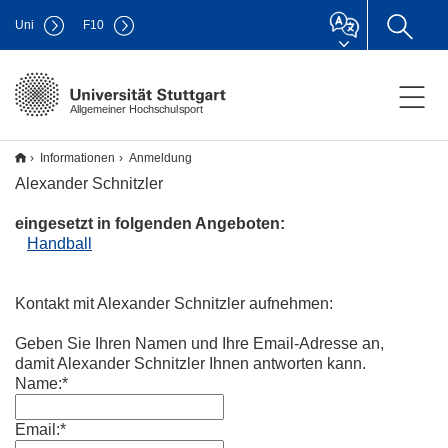
Uni
F
10
Allgemeiner Hochschulsport
Informationen
Anmeldung
Alexander Schnitzler
eingesetzt in folgenden Angeboten:
Handball
Kontakt mit Alexander Schnitzler aufnehmen:
Geben Sie Ihren Namen und Ihre Email-Adresse an,
damit Alexander Schnitzler Ihnen antworten kann.
Name:*
Email:*