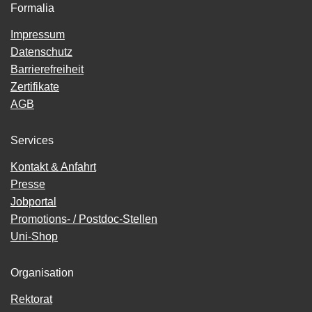
Formalia
Impressum
Datenschutz
Barrierefreiheit
Zertifikate
AGB
Services
Kontakt & Anfahrt
Presse
Jobportal
Promotions- / Postdoc-Stellen
Uni-Shop
Organisation
Rektorat