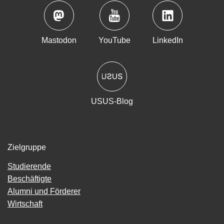
Mastodon
YouTube
LinkedIn
USUS-Blog
Zielgruppe
Studierende
Beschäftigte
Alumni und Förderer
Wirtschaft