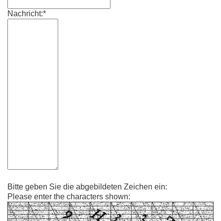
Nachricht:*
Bitte geben Sie die abgebildeten Zeichen ein:
Please enter the characters shown: