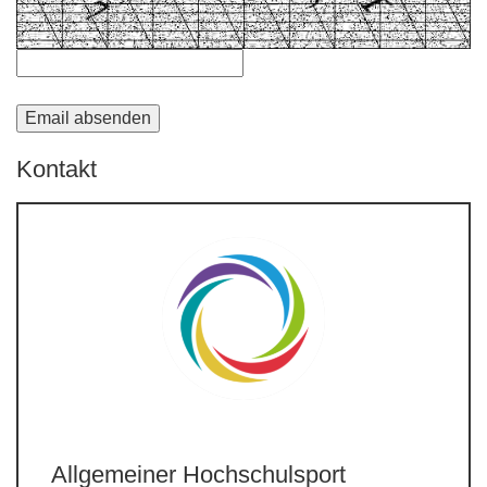
Kontakt
Allgemeiner Hochschulsport