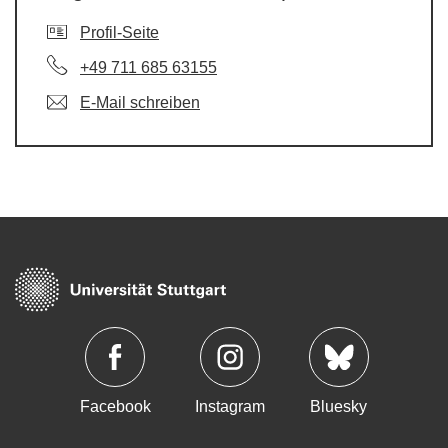
Profil-Seite
+49 711 685 63155
E-Mail schreiben
Facebook
Instagram
Bluesky