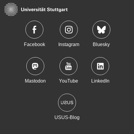
Facebook
Instagram
Bluesky
Mastodon
YouTube
LinkedIn
USUS-Blog