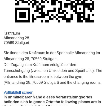
Kraftraum
Allmandring 28
70569 Stuttgart
Sie finden den Kraftraum in der Sporthalle Allmandring im
Allmandring 28, 70569 Stuttgart.
Der Zugang zum Kraftraum erfolgt über den
Turnschuhgang (zwischen Umkleiden und Sporthalle). The
entrance to the fitnessroom is between the gym
(Allmandring 28, 70569 Stuttgart) and the changing rooms.
Vollbild
full screen
in unmittelbarer Nähe dieses Veranstaltungsortes
befinden sich folgende Orte:
the following places are in