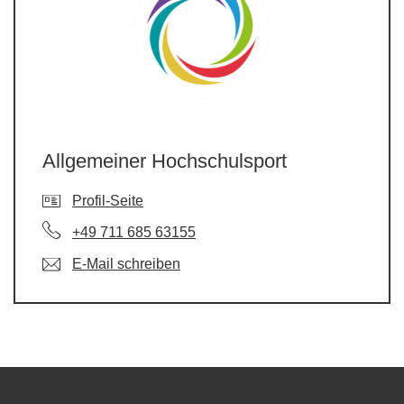
Allgemeiner Hochschulsport
Profil-Seite
+49 711 685 63155
E-Mail schreiben