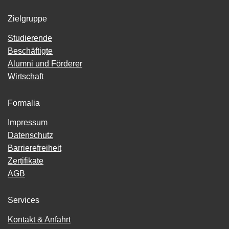
Zielgruppe
Studierende
Beschäftigte
Alumni und Förderer
Wirtschaft
Formalia
Impressum
Datenschutz
Barrierefreiheit
Zertifikate
AGB
Services
Kontakt & Anfahrt