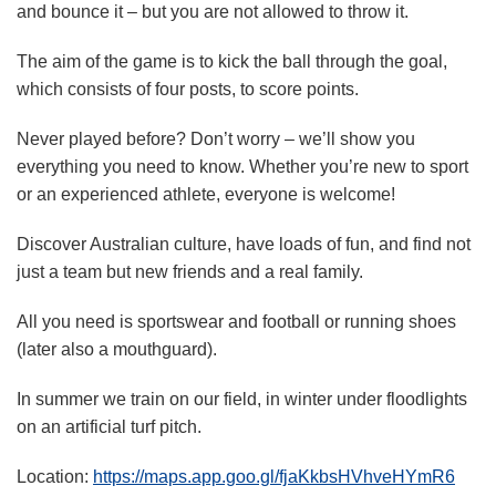
and bounce it – but you are not allowed to throw it.
The aim of the game is to kick the ball through the goal,
which consists of four posts, to score points.
Never played before? Don’t worry – we’ll show you
everything you need to know. Whether you’re new to sport
or an experienced athlete, everyone is welcome!
Discover Australian culture, have loads of fun, and find not
just a team but new friends and a real family.
All you need is sportswear and football or running shoes
(later also a mouthguard).
In summer we train on our field, in winter under floodlights
on an artificial turf pitch.
Location:
https://maps.app.goo.gl/fjaKkbsHVhveHYmR6