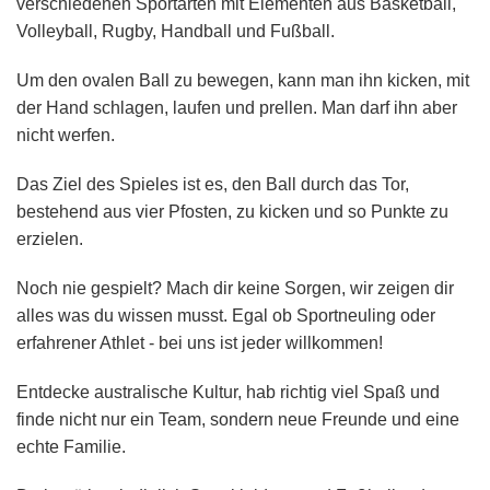
verschiedenen Sportarten mit Elementen aus Basketball,
Volleyball, Rugby, Handball und Fußball.
Um den ovalen Ball zu bewegen, kann man ihn kicken, mit
der Hand schlagen, laufen und prellen. Man darf ihn aber
nicht werfen.
Das Ziel des Spieles ist es, den Ball durch das Tor,
bestehend aus vier Pfosten, zu kicken und so Punkte zu
erzielen.
Noch nie gespielt? Mach dir keine Sorgen, wir zeigen dir
alles was du wissen musst. Egal ob Sportneuling oder
erfahrener Athlet - bei uns ist jeder willkommen!
Entdecke australische Kultur, hab richtig viel Spaß und
finde nicht nur ein Team, sondern neue Freunde und eine
echte Familie.