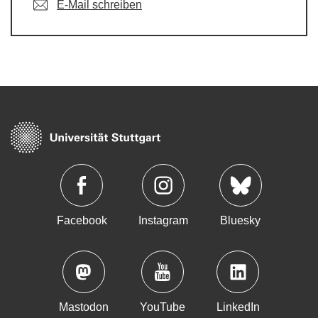
E-Mail schreiben
Facebook
Instagram
Bluesky
Mastodon
YouTube
LinkedIn