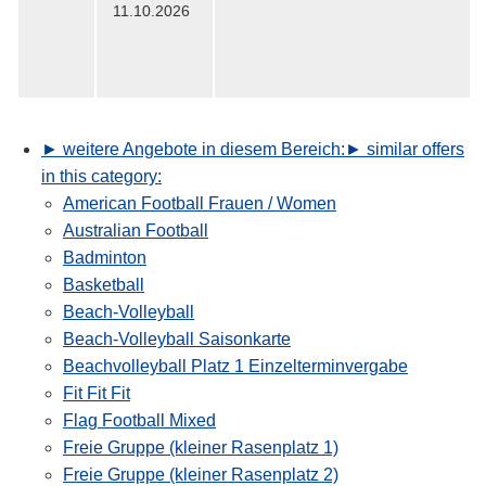
11.10.2026
► weitere Angebote in diesem Bereich:
► similar offers
in this category:
American Football Frauen / Women
Australian Football
Badminton
Basketball
Beach-Volleyball
Beach-Volleyball Saisonkarte
Beachvolleyball Platz 1 Einzelterminvergabe
Fit Fit Fit
Flag Football Mixed
Freie Gruppe (kleiner Rasenplatz 1)
Freie Gruppe (kleiner Rasenplatz 2)