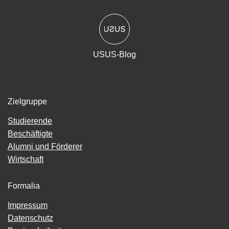
USUS-Blog
Zielgruppe
Studierende
Beschäftigte
Alumni und Förderer
Wirtschaft
Formalia
Impressum
Datenschutz