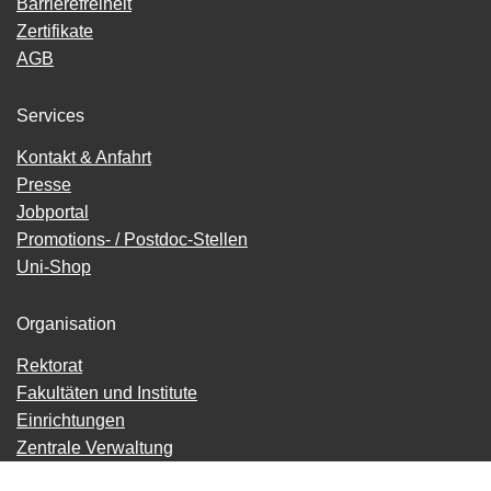
Barrierefreiheit
Zertifikate
AGB
Services
Kontakt & Anfahrt
Presse
Jobportal
Promotions- / Postdoc-Stellen
Uni-Shop
Organisation
Rektorat
Fakultäten und Institute
Einrichtungen
Zentrale Verwaltung