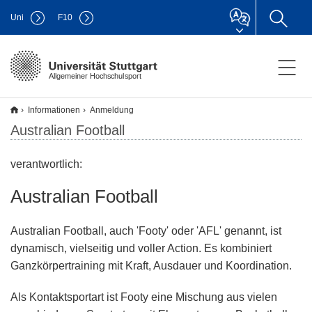
Uni
F
10
Allgemeiner Hochschulsport
Informationen
Anmeldung
Australian Football
verantwortlich:
Australian Football
Australian Football
, auch 'Footy' oder 'AFL' genannt, ist
dynamisch, vielseitig und voller Action. Es kombiniert
Ganzkörpertraining mit Kraft, Ausdauer und Koordination.
Als Kontaktsportart ist Footy eine Mischung aus vielen