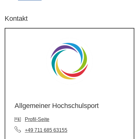
Kontakt
Allgemeiner Hochschulsport
Profil-Seite
+49 711 685 63155