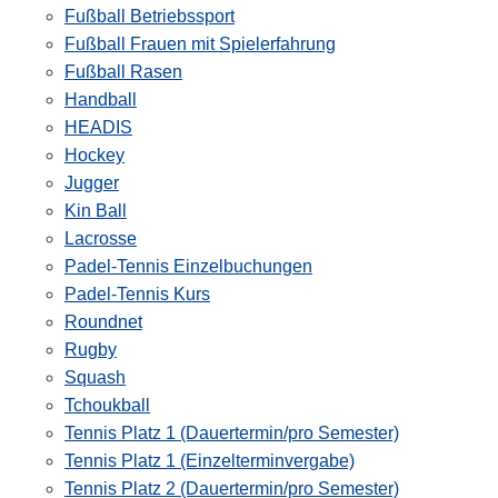
Fußball Betriebssport
Fußball Frauen mit Spielerfahrung
Fußball Rasen
Handball
HEADIS
Hockey
Jugger
Kin Ball
Lacrosse
Padel-Tennis Einzelbuchungen
Padel-Tennis Kurs
Roundnet
Rugby
Squash
Tchoukball
Tennis Platz 1 (Dauertermin/pro Semester)
Tennis Platz 1 (Einzelterminvergabe)
Tennis Platz 2 (Dauertermin/pro Semester)