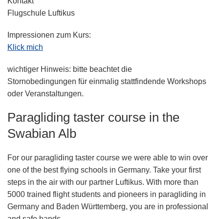
Kontakt
Flugschule Luftikus
Impressionen zum Kurs:
Klick mich
wichtiger Hinweis:
bitte beachtet die
Stornobedingungen für einmalig stattfindende Workshops
oder Veranstaltungen.
Paragliding taster course in the
Swabian Alb
For our paragliding taster course we were able to win over
one of the best flying schools in Germany. Take your first
steps in the air with our partner Luftikus. With more than
5000 trained flight students and pioneers in paragliding in
Germany and Baden Württemberg, you are in professional
and safe hands.