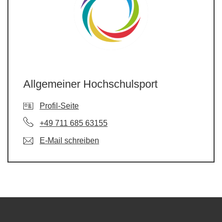
Allgemeiner Hochschulsport
Profil-Seite
+49 711 685 63155
E-Mail schreiben