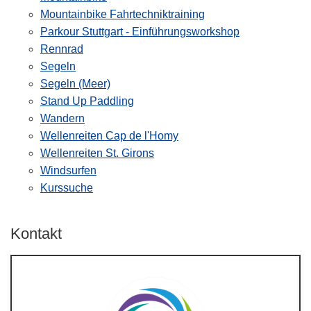
Mountainbike Fahrtechniktraining
Parkour Stuttgart - Einführungsworkshop
Rennrad
Segeln
Segeln (Meer)
Stand Up Paddling
Wandern
Wellenreiten Cap de l'Homy
Wellenreiten St. Girons
Windsurfen
Kurssuche
Kontakt