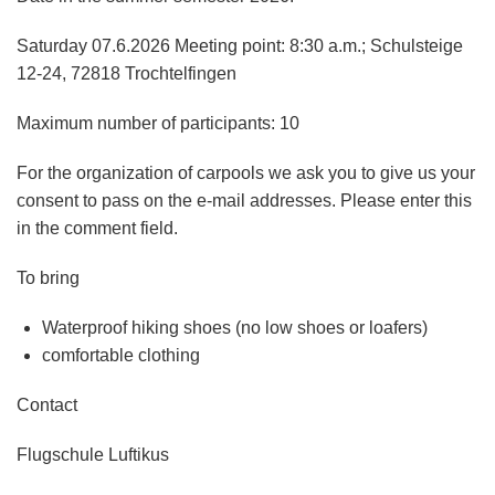
Saturday 07.6.2026 Meeting point: 8:30 a.m.; Schulsteige
12-24, 72818 Trochtelfingen
Maximum number of participants: 10
For the organization of carpools we ask you to give us your
consent to pass on the e-mail addresses. Please enter this
in the comment field.
To bring
Waterproof hiking shoes (no low shoes or loafers)
comfortable clothing
Contact
Flugschule Luftikus