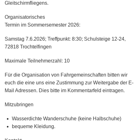
Gleitschirmfliegens.
Organisatorisches
Termin im Sommersemester 2026:
Samstag 7.6.2026; Treffpunkt: 8:30; Schulsteige 12-24,
72818 Trochtelfingen
Maximale Teilnehmerzahl: 10
Für die Organisation von Fahrgemeinschaften bitten wir
euch die eine uns eine Zustimmung zur Weitergabe der E-
Mail Adressen. Dies bitte im Kommentarfeld eintragen.
Mitzubringen
Wasserdichte Wanderschuhe (keine Halbschuhe)
bequeme Kleidung.