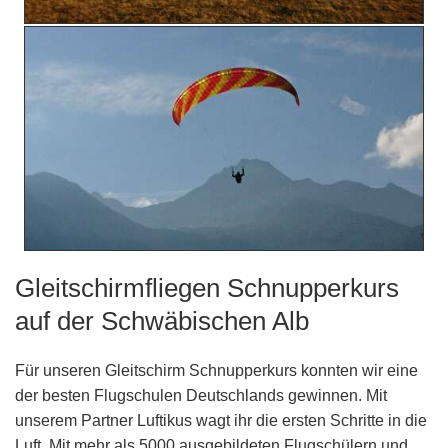
Gleitschirmfliegen Schnupperkurs
auf der Schwäbischen Alb
Für unseren Gleitschirm Schnupperkurs konnten wir eine
der besten Flugschulen Deutschlands gewinnen. Mit
unserem Partner Luftikus wagt ihr die ersten Schritte in die
Luft. Mit mehr als 5000 ausgebildeten Flugschülern und