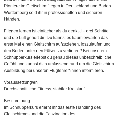
Pioniere im Gleitschirmfliegen in Deutschland und Baden
Württemberg seid ihr in professionellen und sicheren
Händen.
Fliegen lernen ist einfacher als du denkst! – drei Schritte
und die Luft gehört dir! Du kannst es kaum erwarten das
erste Mal einen Gleitschirm aufzuziehen, loszulaufen und
den Boden unter den Füßen zu verlieren? Bei unserem
Schnupperkurs erlebst du genau dieses unbeschreibliche
Gefühl und kannst dich umfassend rund um die Gleitschirm
Ausbildung bei unseren Fluglehrer*innen informieren.
Voraussetzung/en
Durchschnittliche Fitness, stabiler Kreislauf.
Beschreibung
Im Schnupperkurs erlernt ihr das erste Handling des
Gleitschirmes und die Faszination des