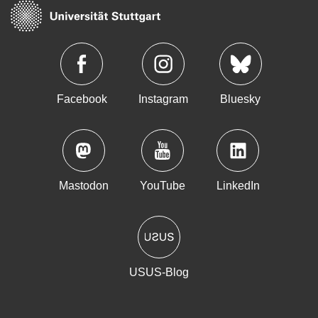
Facebook
Instagram
Bluesky
Mastodon
YouTube
LinkedIn
USUS-Blog