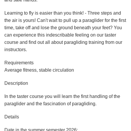
Learning to fly is easier than you think! - Three steps and
the air is yours! Can't wait to pull up a paraglider for the first
time, take off and lose the ground beneath your feet? You
can experience this indescribable feeling on our taster
course and find out all about paragliding training from our
instructors.
Requirements
Average fitness, stable circulation
Description
In the taster course you will learn the first handling of the
paraglider and the fascination of paragliding.
Details
Date in the summer semester 2026: