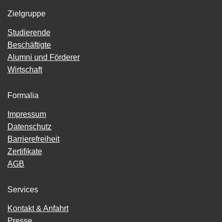
Zielgruppe
Studierende
Beschäftigte
Alumni und Förderer
Wirtschaft
Formalia
Impressum
Datenschutz
Barrierefreiheit
Zertifikate
AGB
Services
Kontakt & Anfahrt
Presse