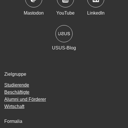
Mastodon
YouTube
LinkedIn
USUS-Blog
Zielgruppe
Studierende
Beschäftigte
Alumni und Förderer
Wirtschaft
Formalia