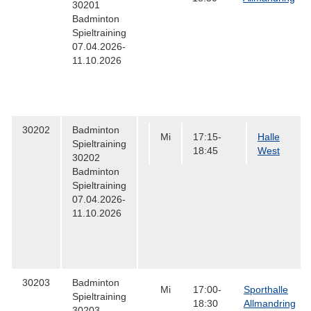
30201
Badminton
Spieltraining
07.04.2026-
11.10.2026
30202
Badminton
Mi
17:15-
Halle
Spieltraining
18:45
West
30202
Badminton
Spieltraining
07.04.2026-
11.10.2026
30203
Badminton
Mi
17:00-
Sporthalle
Spieltraining
18:30
Allmandring
30203