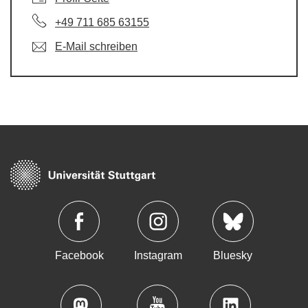
+49 711 685 63155
E-Mail schreiben
Facebook
Instagram
Bluesky