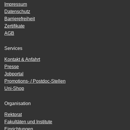
Impressum
Datenschutz
Barrierefreiheit
Zertifikate
AGB
Services
Kontakt & Anfahrt
Presse
Jobportal
Promotions- / Postdoc-Stellen
Uni-Shop
Organisation
Rektorat
Fakultäten und Institute
Einrichtungen