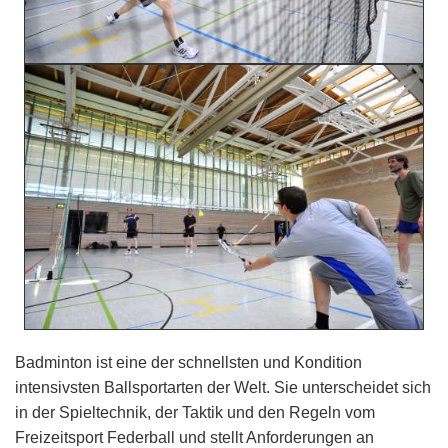
Badminton ist eine der schnellsten und Kondition
intensivsten Ballsportarten der Welt. Sie unterscheidet sich
in der Spieltechnik, der Taktik und den Regeln vom
Freizeitsport Federball und stellt Anforderungen an