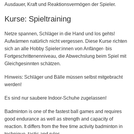
Ausdauer, Kraft und Reaktionsvermögen der Spieler.
Kurse: Spieltraining
Netze spannen, Schläger in die Hand und los gehts!
Aufwärmen natürlich nicht vergessen. Diese Kurse richten
sich an alle Hobby Spieler:innen von Anfänger- bis
Fortgeschrittenenniveau, die Abwechslung beim Spiel mit
Gleichgesinnten schätzen.
Hinweis: Schläger und Bälle müssen selbst mitgebracht
werden!
Es sind nur saubere Indoor-Schuhe zugelassen!
Badminton is one of the fastest ball games and requires
good endurance as well as strength and capacity of
reaction. It differs from the free time activity badminton in
technique, tactic and rules.