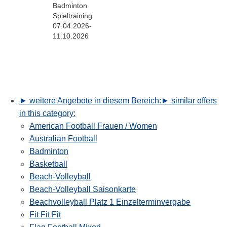
Badminton
Spieltraining
07.04.2026-
11.10.2026
► weitere Angebote in diesem Bereich:
► similar offers
in this category:
American Football Frauen / Women
Australian Football
Badminton
Basketball
Beach-Volleyball
Beach-Volleyball Saisonkarte
Beachvolleyball Platz 1 Einzelterminvergabe
Fit Fit Fit