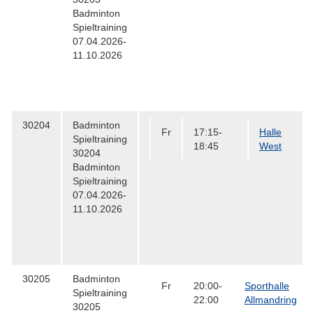
Badminton
Spieltraining
07.04.2026-
11.10.2026
30204
Badminton
Fr
17:15-
Halle
Spieltraining
18:45
West
30204
Badminton
Spieltraining
07.04.2026-
11.10.2026
30205
Badminton
Fr
20:00-
Sporthalle
Spieltraining
22:00
Allmandring
30205