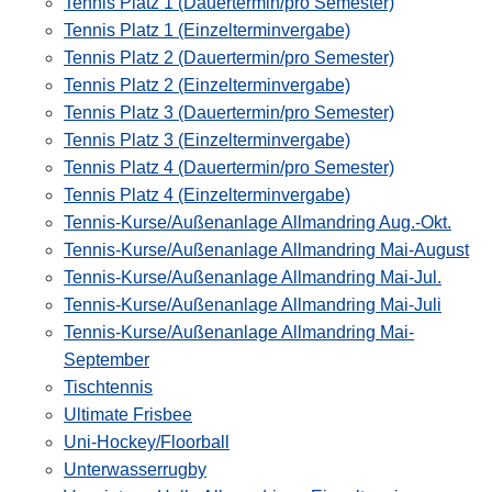
Tennis Platz 1 (Dauertermin/pro Semester)
Tennis Platz 1 (Einzelterminvergabe)
Tennis Platz 2 (Dauertermin/pro Semester)
Tennis Platz 2 (Einzelterminvergabe)
Tennis Platz 3 (Dauertermin/pro Semester)
Tennis Platz 3 (Einzelterminvergabe)
Tennis Platz 4 (Dauertermin/pro Semester)
Tennis Platz 4 (Einzelterminvergabe)
Tennis-Kurse/Außenanlage Allmandring Aug.-Okt.
Tennis-Kurse/Außenanlage Allmandring Mai-August
Tennis-Kurse/Außenanlage Allmandring Mai-Jul.
Tennis-Kurse/Außenanlage Allmandring Mai-Juli
Tennis-Kurse/Außenanlage Allmandring Mai-
September
Tischtennis
Ultimate Frisbee
Uni-Hockey/Floorball
Unterwasserrugby