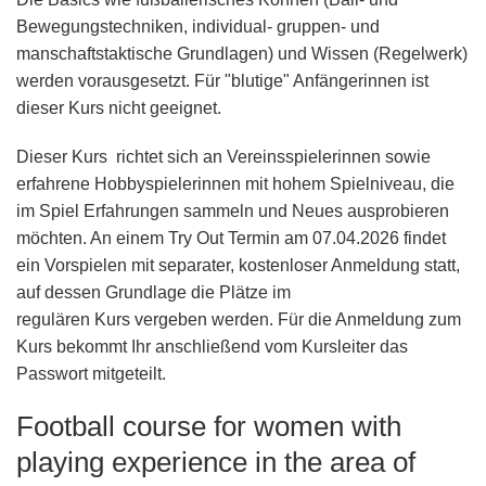
Bewegungstechniken, individual- gruppen- und
manschaftstaktische Grundlagen) und Wissen (Regelwerk)
werden vorausgesetzt. Für "blutige" Anfängerinnen ist
dieser Kurs
nicht
geeignet.
Dieser Kurs richtet sich an Vereinsspielerinnen sowie
erfahrene Hobbyspielerinnen mit hohem Spielniveau, die
im Spiel Erfahrungen sammeln und Neues ausprobieren
möchten. An einem
Try Out
Termin am
07.04.2026
findet
ein
Vorspielen
mit separater, kostenloser Anmeldung statt,
auf dessen Grundlage die Plätze im
regulären Kurs vergeben werden. Für die Anmeldung zum
Kurs bekommt Ihr anschließend vom Kursleiter das
Passwort mitgeteilt.
Football course for women with
playing experience in the area of