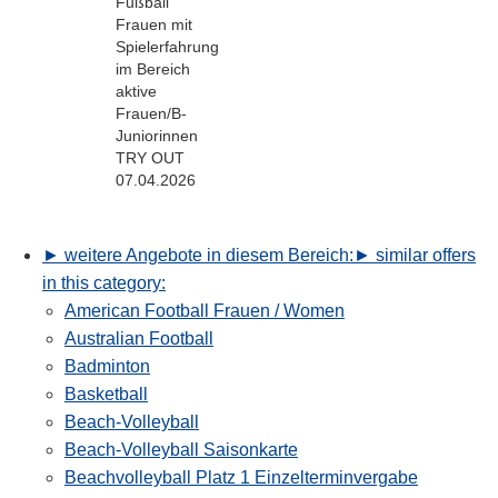
Fußball
Frauen mit
Spielerfahrung
im Bereich
aktive
Frauen/B-
Juniorinnen
TRY OUT
07.04.2026
► weitere Angebote in diesem Bereich:
► similar offers
in this category:
American Football Frauen / Women
Australian Football
Badminton
Basketball
Beach-Volleyball
Beach-Volleyball Saisonkarte
Beachvolleyball Platz 1 Einzelterminvergabe