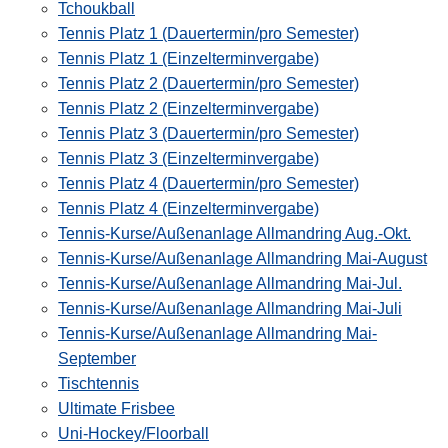
Tchoukball
Tennis Platz 1 (Dauertermin/pro Semester)
Tennis Platz 1 (Einzelterminvergabe)
Tennis Platz 2 (Dauertermin/pro Semester)
Tennis Platz 2 (Einzelterminvergabe)
Tennis Platz 3 (Dauertermin/pro Semester)
Tennis Platz 3 (Einzelterminvergabe)
Tennis Platz 4 (Dauertermin/pro Semester)
Tennis Platz 4 (Einzelterminvergabe)
Tennis-Kurse/Außenanlage Allmandring Aug.-Okt.
Tennis-Kurse/Außenanlage Allmandring Mai-August
Tennis-Kurse/Außenanlage Allmandring Mai-Jul.
Tennis-Kurse/Außenanlage Allmandring Mai-Juli
Tennis-Kurse/Außenanlage Allmandring Mai-
September
Tischtennis
Ultimate Frisbee
Uni-Hockey/Floorball