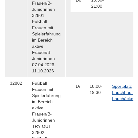
Do
19:30-
Frauen/B-
21:00
Juniorinnen
32801
Fußball
Frauen mit
Spielerfahrung
im Bereich
aktive
Frauen/B-
Juniorinnen
07.04.2026-
11.10.2026
32802
Fußball
Di
18:00-
Sportplatz
Frauen mit
19:30
Lauchhau-
Spielerfahrung
Lauchäcker
im Bereich
aktive
Frauen/B-
Juniorinnen
TRY OUT
32802