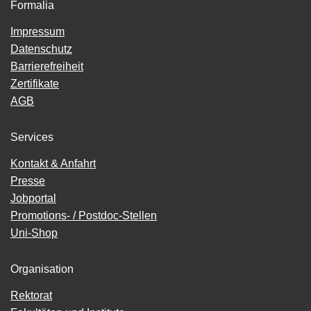
Formalia
Impressum
Datenschutz
Barrierefreiheit
Zertifikate
AGB
Services
Kontakt & Anfahrt
Presse
Jobportal
Promotions- / Postdoc-Stellen
Uni-Shop
Organisation
Rektorat