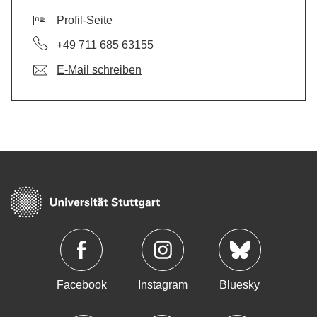
Profil-Seite
+49 711 685 63155
E-Mail schreiben
Facebook
Instagram
Bluesky