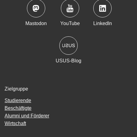
Mastodon
YouTube
LinkedIn
USUS-Blog
Zielgruppe
Studierende
Beschäftigte
Alumni und Förderer
Wirtschaft