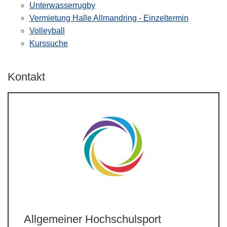
Unterwasserrugby
Vermietung Halle Allmandring - Einzeltermin
Volleyball
Kurssuche
Kontakt
Allgemeiner Hochschulsport