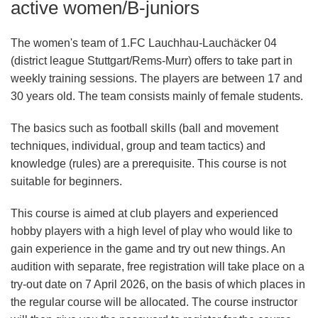
active women/B-juniors
The women's team of 1.FC Lauchhau-Lauchäcker 04
(district league Stuttgart/Rems-Murr) offers to take part in
weekly training sessions. The players are between 17 and
30 years old. The team consists mainly of female students.
The basics such as football skills (ball and movement
techniques, individual, group and team tactics) and
knowledge (rules) are a prerequisite. This course is
not
suitable for beginners.
This course is aimed at club players and experienced
hobby players with a high level of play who would like to
gain experience in the game and try out new things. An
audition
with separate, free registration will take place on a
try-out date
on
7 April 2026
, on the basis of which places in
the regular course will be allocated. The course instructor