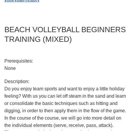
BEACH VOLLEYBALL BEGINNERS
TRAINING (MIXED)
Prerequisites:
None
Description:
Do you enjoy team sports and want to enjoy a little holiday
feeling? With us you can let off steam in the sand and learn
or consolidate the basic techniques such as hitting and
digging, in order to then apply them in the flow of the game.
In the course of the course, we will go into more detail on
the individual elements (serve, receive, pass, attack).