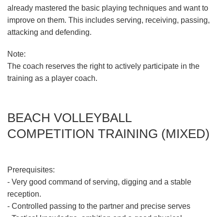
already mastered the basic playing techniques and want to
improve on them. This includes serving, receiving, passing,
attacking and defending.
Note:
The coach reserves the right to actively participate in the
training as a player coach.
BEACH VOLLEYBALL
COMPETITION TRAINING (MIXED)
Prerequisites:
- Very good command of serving, digging and a stable
reception.
- Controlled passing to the partner and precise serves