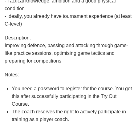
- Tactical knowledge, ambition and a good physical
condition
- Ideally, you already have tournament experience (at least
C-level
)
Description:
Improving defence, passing and attacking through game-
like practice sessions, optimising game tactics and
preparing for competitions
Notes:
You need a
password
to register for the course. You get
this after successfully participating in the Try Out
Course.
The coach reserves the right to actively participate in
training as a player coach.