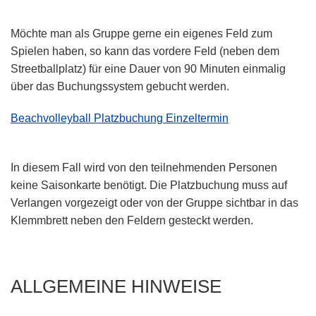
Möchte man als Gruppe gerne ein eigenes Feld zum
Spielen haben, so kann das vordere Feld (neben dem
Streetballplatz) für eine Dauer von 90 Minuten einmalig
über das Buchungssystem gebucht werden.
Beachvolleyball Platzbuchung Einzeltermin
In diesem Fall wird von den teilnehmenden Personen
keine Saisonkarte benötigt. Die Platzbuchung muss auf
Verlangen vorgezeigt oder von der Gruppe sichtbar in das
Klemmbrett neben den Feldern gesteckt werden.
ALLGEMEINE HINWEISE