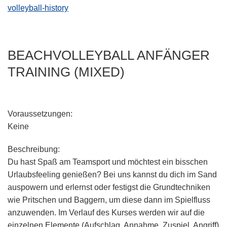
volleyball-history
BEACHVOLLEYBALL ANFÄNGER
TRAINING (MIXED)
Voraussetzungen
:
Keine
Beschreibung:
Du hast Spaß am Teamsport und möchtest ein bisschen
Urlaubsfeeling genießen? Bei uns kannst du dich im Sand
auspowern und erlernst oder festigst die Grundtechniken
wie Pritschen und Baggern, um diese dann im Spielfluss
anzuwenden. Im Verlauf des Kurses werden wir auf die
einzelnen Elemente (Aufschlag, Annahme, Zuspiel, Angriff)