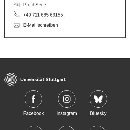
Profil-Seite
+49 711 685 63155
E-Mail schreiben
Facebook
Instagram
Bluesky