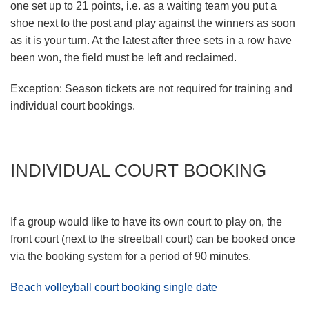
one set up to 21 points, i.e. as a waiting team you put a
shoe next to the post and play against the winners as soon
as it is your turn. At the latest after three sets in a row have
been won, the field must be left and reclaimed.
Exception: Season tickets are not required for training and
individual court bookings.
INDIVIDUAL COURT BOOKING
If a group would like to have its own court to play on, the
front court (next to the streetball court) can be booked once
via the booking system for a period of 90 minutes.
Beach volleyball court booking single date