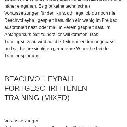
näher eingehen. Es gibt keine technischen
Voraussetzungen für den Kurs, d.h. egal ob du noch nie
Beachvolleyball gespielt hast, dich ein wenig im Freibad
ausprobiert hast, oder mal im Verein gespielt hast, im
Anfängerkurs bist zu herzlich willkommen. Das
Trainingsniveau wird auf die Teilnehmenden angepasst
und wir berücksichtigen gerne eure Wünsche bei der
Trainingsplanung.
BEACHVOLLEYBALL
FORTGESCHRITTENEN
TRAINING (MIXED)
Voraussetzungen: