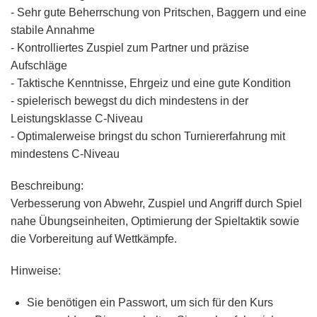
- Sehr gute Beherrschung von Pritschen, Baggern und eine
stabile Annahme
- Kontrolliertes Zuspiel zum Partner und präzise
Aufschläge
- Taktische Kenntnisse, Ehrgeiz und eine gute Kondition
- spielerisch bewegst du dich mindestens in der
Leistungsklasse
C-Niveau
- Optimalerweise bringst du schon Turniererfahrung mit
mindestens
C-Niveau
Beschreibung:
Verbesserung von Abwehr, Zuspiel und Angriff durch Spiel
nahe Übungseinheiten, Optimierung der Spieltaktik sowie
die Vorbereitung auf Wettkämpfe.
Hinweise:
Sie benötigen ein
Passwort
, um sich für den Kurs