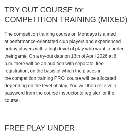
TRY OUT COURSE for
COMPETITION TRAINING (MIXED)
The competition training course on Mondays is aimed
at performance-orientated club players and experienced
hobby players with a high level of play who want to perfect
their game. On a try-out date on
13th of April 2026 at 6
p.m.
there will be an audition with separate, free
registration, on the basis of which the places in
the competition training PRO course will be allocated
depending on the level of play. You will then receive a
password from the course instructor to register for the
course.
FREE PLAY UNDER