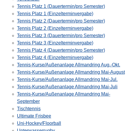
Tennis Platz 1 (Dauertermin/pro Semester)
Tennis Platz 1 (Einzelterminvergabe)
Tennis Platz 2 (Dauertermin/pro Semester)
Tennis Platz 2 (Einzelterminvergabe)
Tennis Platz 3 (Dauertermin/pro Semester)
Tennis Platz 3 (Einzelterminvergabe)
Tennis Platz 4 (Dauertermin/pro Semester)
Tennis Platz 4 (Einzelterminvergabe)
Tennis-Kurse/Außenanlage Allmandring Aug.-Okt.
Tennis-Kurse/Außenanlage Allmandring Mai-August
Tennis-Kurse/Außenanlage Allmandring Mai-Jul.
Tennis-Kurse/Außenanlage Allmandring Mai-Juli
Tennis-Kurse/Außenanlage Allmandring Mai-
September
Tischtennis
Ultimate Frisbee
Uni-Hockey/Floorball
Unterwasserrugby