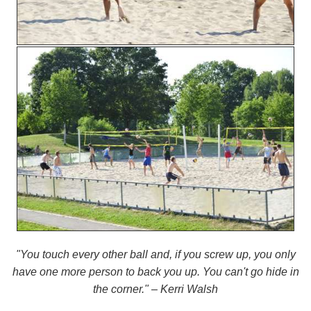
"You touch every other ball and, if you screw up, you only
have one more person to back you up. You can't go hide in
the corner." – Kerri Walsh