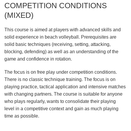
COMPETITION CONDITIONS
(MIXED)
This course is aimed at players with advanced skills and
solid experience in beach volleyball. Prerequisites are
solid basic techniques (receiving, setting, attacking,
blocking, defending) as well as an understanding of the
game and confidence in rotation.
The focus is on free play under competition conditions.
There is no classic technique training. The focus is on
playing practice, tactical application and intensive matches
with changing partners. The course is suitable for anyone
who plays regularly, wants to consolidate their playing
level in a competitive context and gain as much playing
time as possible.