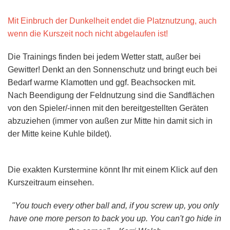
Mit Einbruch der Dunkelheit endet die Platznutzung, auch
wenn die Kurszeit noch nicht abgelaufen ist!
Die Trainings finden bei jedem Wetter statt, außer bei
Gewitter! Denkt an den Sonnenschutz und bringt euch bei
Bedarf warme Klamotten und ggf. Beachsocken mit.
Nach Beendigung der Feldnutzung sind die Sandflächen
von den Spieler/-innen mit den bereitgestellten Geräten
abzuziehen (immer von außen zur Mitte hin damit sich in
der Mitte keine Kuhle bildet).
Die exakten Kurstermine könnt Ihr mit einem Klick auf den
Kurszeitraum einsehen.
"You touch every other ball and, if you screw up, you only
have one more person to back you up. You can't go hide in