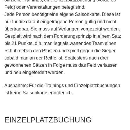
Feld) oder Veranstaltungen belegt sind
.
Jede Person benötigt eine eigene Saisonkarte
. Diese ist
nur für die darauf eingetragene Person gültig und
nicht
übertragbar
. Sie muss auf Verlangen vorgezeigt werden.
Gespielt wird nach dem Forderungsprinzip in einem Satz
bis 21 Punkte, d.h. man legt als wartendes Team einen
Schuh neben den Pfosten und spielt gegen die Sieger
sobald man an der Reihe ist. Spätestens nach drei
gewonnenen Sätzen in Folge muss das Feld verlassen
und neu eingefordert werden.
Ausnahme: Für die Trainings und Einzelplatzbuchungen
ist keine Saisonkarte erforderlich.
EINZELPLATZBUCHUNG