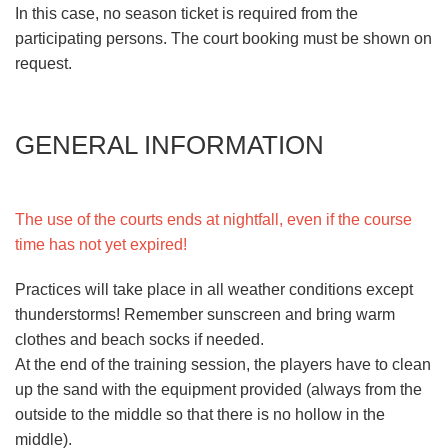
In this case, no season ticket is required from the
participating persons. The court booking must be shown on
request.
GENERAL INFORMATION
The use of the courts ends at nightfall, even if the course
time has not yet expired!
Practices will take place in all weather conditions except
thunderstorms! Remember sunscreen and bring warm
clothes and beach socks if needed.
At the end of the training session, the players have to clean
up the sand with the equipment provided (always from the
outside to the middle so that there is no hollow in the
middle).