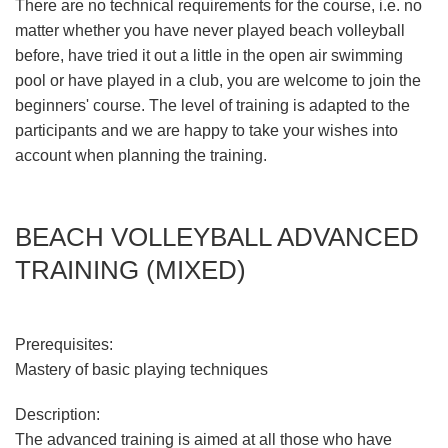
There are no technical requirements for the course, i.e. no
matter whether you have never played beach volleyball
before, have tried it out a little in the open air swimming
pool or have played in a club, you are welcome to join the
beginners' course. The level of training is adapted to the
participants and we are happy to take your wishes into
account when planning the training.
BEACH VOLLEYBALL ADVANCED
TRAINING (MIXED)
Prerequisites:
Mastery of basic playing techniques
Description:
The advanced training is aimed at all those who have