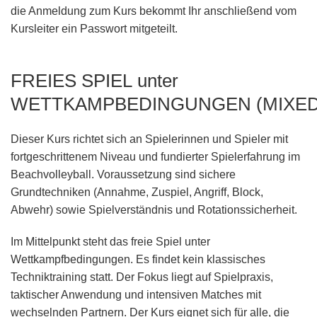
die Anmeldung zum Kurs bekommt Ihr anschließend vom
Kursleiter ein Passwort mitgeteilt.
FREIES SPIEL unter
WETTKAMPBEDINGUNGEN (MIXED
Dieser Kurs richtet sich an Spielerinnen und Spieler mit
fortgeschrittenem Niveau und fundierter Spielerfahrung im
Beachvolleyball. Voraussetzung sind sichere
Grundtechniken (Annahme, Zuspiel, Angriff, Block,
Abwehr) sowie Spielverständnis und Rotationssicherheit.
Im Mittelpunkt steht das freie Spiel unter
Wettkampfbedingungen. Es findet kein klassisches
Techniktraining statt. Der Fokus liegt auf Spielpraxis,
taktischer Anwendung und intensiven Matches mit
wechselnden Partnern. Der Kurs eignet sich für alle, die