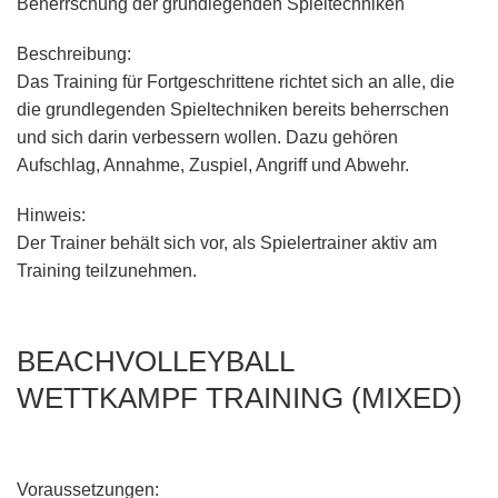
Beherrschung der grundlegenden Spieltechniken
Beschreibung:
Das Training für Fortgeschrittene richtet sich an alle, die
die grundlegenden Spieltechniken bereits beherrschen
und sich darin verbessern wollen. Dazu gehören
Aufschlag, Annahme, Zuspiel, Angriff und Abwehr.
Hinweis:
Der Trainer behält sich vor, als Spielertrainer aktiv am
Training teilzunehmen.
BEACHVOLLEYBALL
WETTKAMPF TRAINING (MIXED)
Voraussetzungen: