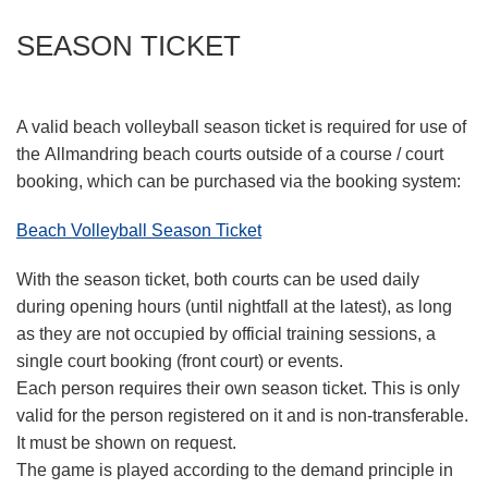
SEASON TICKET
A valid beach volleyball season ticket is required for use of
the Allmandring beach courts
outside of a course / court
booking, which can be purchased via the booking system:
Beach Volleyball Season Ticket
With the season ticket, both courts can be used daily
during opening hours (until nightfall at the latest),
as long
as they are not occupied by official training sessions, a
single court booking (front court) or events.
Each person requires their own season ticket.
This is only
valid for the person registered on it and is
non-transferable
.
It must be shown on request.
The game is played according to the demand principle in