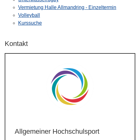
Vermietung Halle Allmandring - Einzeltermin
Volleyball
Kurssuche
Kontakt
Allgemeiner Hochschulsport