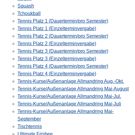
Squash
Tchoukball
Tennis Platz 1 (Dauertermin/pro Semester)
Tennis Platz 1 (Einzelterminvergabe)
Tennis Platz 2 (Dauertermin/pro Semester)
Tennis Platz 2 (Einzelterminvergabe)
Tennis Platz 3 (Dauertermin/pro Semester)
Tennis Platz 3 (Einzelterminvergabe)
Tennis Platz 4 (Dauertermin/pro Semester)
Tennis Platz 4 (Einzelterminvergabe)
Tennis-Kurse/Außenanlage Allmandring Aug.-Okt.
Tennis-Kurse/Außenanlage Allmandring Mai-August
Tennis-Kurse/Außenanlage Allmandring Mai-Jul.
Tennis-Kurse/Außenanlage Allmandring Mai-Juli
Tennis-Kurse/Außenanlage Allmandring Mai-
September
Tischtennis
Ultimate Frisbee