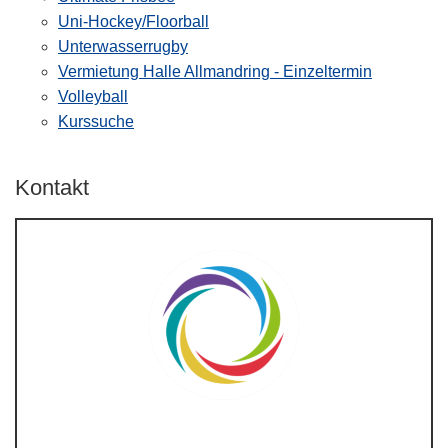
Uni-Hockey/Floorball
Unterwasserrugby
Vermietung Halle Allmandring - Einzeltermin
Volleyball
Kurssuche
Kontakt