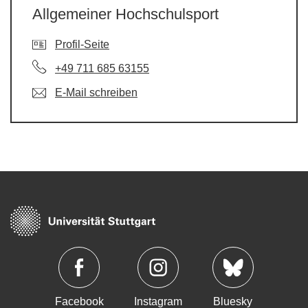
Allgemeiner Hochschulsport
Profil-Seite
+49 711 685 63155
E-Mail schreiben
Facebook
Instagram
Bluesky