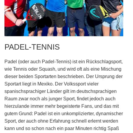
PADEL-TENNIS
Padel (oder auch Padel-Tennis) ist ein Rückschlagsport,
wie Tennis oder Squash, und wird oft als eine Mischung
dieser beiden Sportarten beschrieben. Der Ursprung der
Sportart liegt in Mexiko. Der Volkssport vieler
spanischsprachiger Länder gilt im deutschsprachigen
Raum zwar noch als junger Sport, findet jedoch auch
hierzulande immer mehr begeisterte Fans, und das mit
gutem Grund: Padel ist ein unkomplizierter, dynamischer
Sport, der auch ohne Erfahrung schnell erlernt werden
kann und so schon nach ein paar Minuten richtig Spaß