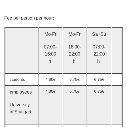
Fee per person per hour:
Mo-Fr
Mo-Fr
Sa+Su
07:00-
16:00-
07:00-
16:00
22:00
22:00
h
h
h
students
4,80€
6,75€
6,75€
4,80€
6,75€
6,75€
employees
University
of Stuttgart