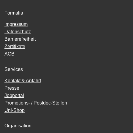
Formalia
Impressum
Datenschutz
Barrierefreiheit
Zertifikate
AGB
Services
Kontakt & Anfahrt
Presse
Jobportal
Promotions- / Postdoc-Stellen
Uni-Shop
Organisation