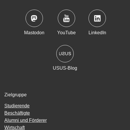
Mastodon
YouTube
LinkedIn
USUS-Blog
Zielgruppe
Studierende
Beschäftigte
Alumni und Förderer
Wirtschaft