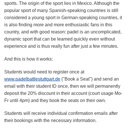
sports. The origin of the sport lies in Mexico. Although the
popular sport of many Spanish-speaking countries is still
considered a young sport in German-speaking countries, it
is also finding more and more enthusiastic fans in this
country, and with good reason: padel is an uncomplicated,
dynamic sport that can be learned quickly even without
experience and is thus really fun after just a few minutes.
And this is how it works:
Students would need to register once at
www.padelbattlestuttgart.de
("Book a Seat") and send an
email with their student ID once, then we will permanently
deposit the 20% discount in their account (court usage Mo-
Fr until 4pm) and they book the seats on their own.
Students will receive individual confirmation emails after
their bookings with the necessary information.