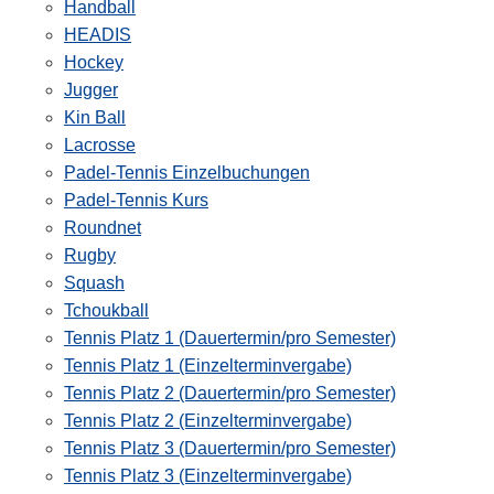
Handball
HEADIS
Hockey
Jugger
Kin Ball
Lacrosse
Padel-Tennis Einzelbuchungen
Padel-Tennis Kurs
Roundnet
Rugby
Squash
Tchoukball
Tennis Platz 1 (Dauertermin/pro Semester)
Tennis Platz 1 (Einzelterminvergabe)
Tennis Platz 2 (Dauertermin/pro Semester)
Tennis Platz 2 (Einzelterminvergabe)
Tennis Platz 3 (Dauertermin/pro Semester)
Tennis Platz 3 (Einzelterminvergabe)