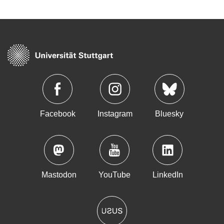
Facebook
Instagram
Bluesky
Mastodon
YouTube
LinkedIn