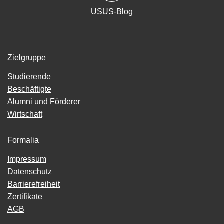
USUS-Blog
Zielgruppe
Studierende
Beschäftigte
Alumni und Förderer
Wirtschaft
Formalia
Impressum
Datenschutz
Barrierefreiheit
Zertifikate
AGB