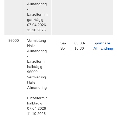
Allmandring
-
Einzeltermin
ganztägig
07.04.2026-
11.10.2026
96000
Vermietung
Sa-
09:30-
Sporthalle
Halle
So
16:30
Allmandring
Allmandring
-
Einzeltermin
halbtägig
96000
Vermietung
Halle
Allmandring
-
Einzeltermin
halbtägig
07.04.2026-
11.10.2026