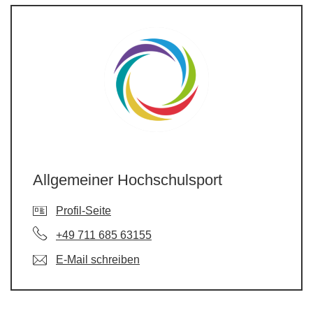
Allgemeiner Hochschulsport
Profil-Seite
+49 711 685 63155
E-Mail schreiben