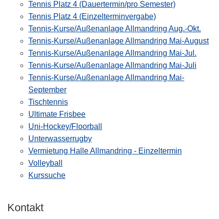
Tennis Platz 4 (Dauertermin/pro Semester)
Tennis Platz 4 (Einzelterminvergabe)
Tennis-Kurse/Außenanlage Allmandring Aug.-Okt.
Tennis-Kurse/Außenanlage Allmandring Mai-August
Tennis-Kurse/Außenanlage Allmandring Mai-Jul.
Tennis-Kurse/Außenanlage Allmandring Mai-Juli
Tennis-Kurse/Außenanlage Allmandring Mai-
September
Tischtennis
Ultimate Frisbee
Uni-Hockey/Floorball
Unterwasserrugby
Vermietung Halle Allmandring - Einzeltermin
Volleyball
Kurssuche
Kontakt