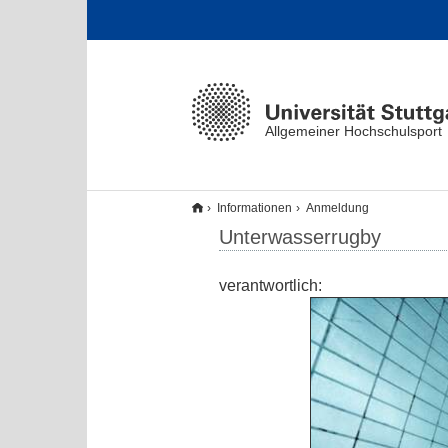
Allgemeiner Hochschulsport
Informationen
Anmeldung
Unterwasserrugby
verantwortlich: